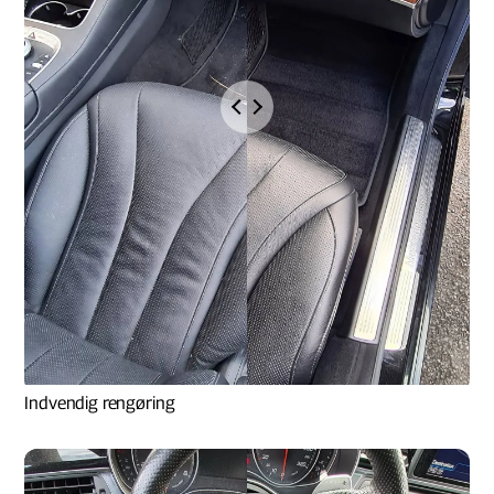
Indvendig rengøring