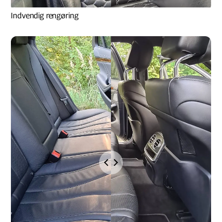
Indvendig rengøring