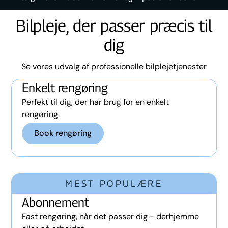
Bilpleje, der passer præcis til
dig
Se vores udvalg af professionelle bilplejetjenester
Enkelt rengøring
Perfekt til dig, der har brug for en enkelt
rengøring.
Book rengøring
MEST POPULÆRE
Abonnement
Fast rengøring, når det passer dig - derhjemme