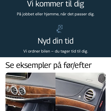
Vi kommer til dig
På jobbet eller hjemme, når det passer dig.
Nyd din tid
Vi ordner bilen – du tager tid til dig.
Se eksempler på før/efter