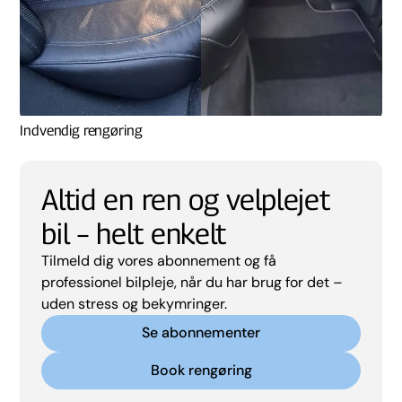
Indvendig rengøring
Altid en ren og velplejet
bil – helt enkelt
Tilmeld dig vores abonnement og få
professionel bilpleje, når du har brug for det –
uden stress og bekymringer.
Se abonnementer
Book rengøring