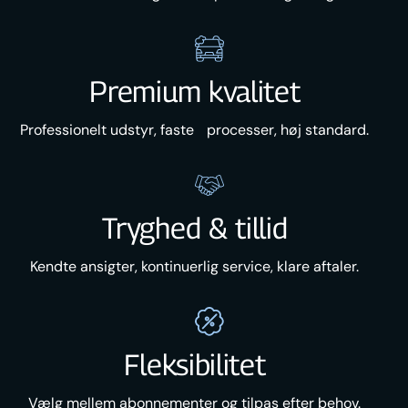
Premium kvalitet
Professionelt udstyr, faste processer, høj standard.
Tryghed & tillid
Kendte ansigter, kontinuerlig service, klare aftaler.
Fleksibilitet
Vælg mellem abonnementer og tilpas efter behov.