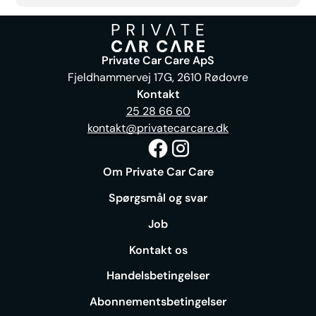
Private Car Care ApS
Fjeldhammervej 17G, 2610 Rødovre
Kontakt
25 28 66 60
kontakt@privatecarcare.dk
Om Private Car Care
Spørgsmål og svar
Job
Kontakt os
Handelsbetingelser
Abonnementsbetingelser