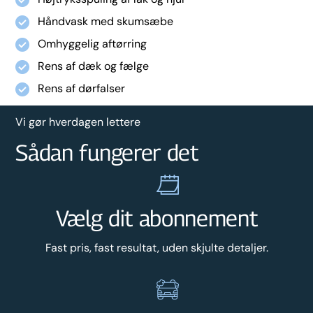
Håndvask med skumsæbe
Omhyggelig aftørring
Rens af dæk og fælge
Rens af dørfalser
Vi gør hverdagen lettere
Sådan fungerer det
Vælg dit abonnement
Fast pris, fast resultat, uden skjulte detaljer.