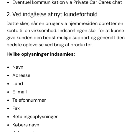
Eventuel kommunikation via Private Car Cares chat
2. Ved indgåelse af nyt kundeforhold
Dette sker, når en bruger via hjemmesiden opretter en
konto til en virksomhed. Indsamlingen sker for at kunne
give kunden den bedst mulige support og generelt den
bedste oplevelse ved brug af produktet.
Hvilke oplysninger indsamles:
Navn
Adresse
Land
E-mail
Telefonnummer
Fax
Betalingsoplysninger
Købers navn