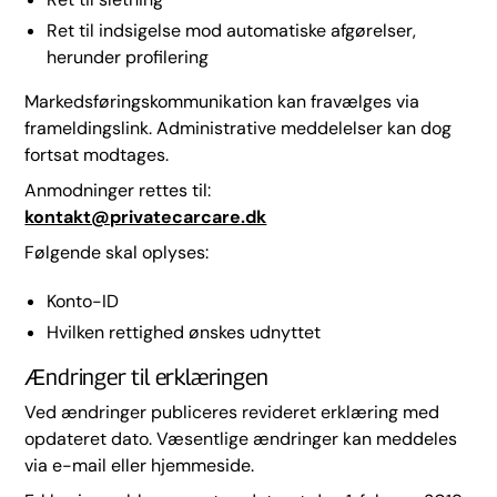
Ret til indsigelse mod automatiske afgørelser,
herunder profilering
Markedsføringskommunikation kan fravælges via
frameldingslink. Administrative meddelelser kan dog
fortsat modtages.
Anmodninger rettes til:
kontakt@privatecarcare.dk
Følgende skal oplyses:
Konto-ID
Hvilken rettighed ønskes udnyttet
Ændringer til erklæringen
Ved ændringer publiceres revideret erklæring med
opdateret dato. Væsentlige ændringer kan meddeles
via e-mail eller hjemmeside.