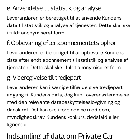
e. Anvendelse til statistik og analyse
Leverandøren er berettiget til at anvende Kundens
data til statistik og analyse af tjenesten. Dette skal ske
i fuldt anonymiseret form.
f. Opbevaring efter abonnementets ophør
Leverandøren er berettiget til at opbevare Kundens
data efter endt abonnement til statistik og analyse af
tjenesten. Dette skal ske i fuldt anonymiseret form.
g. Videregivelse til tredjepart
Leverandøren kan i særlige tilfælde give tredjepart
adgang til Kundens data, dog kun i overensstemmelse
med den relevante databeskyttelseslovgivning og
dansk ret. Det kan ske i forbindelse med dom,
myndighedskrav, Kundens konkurs, dødsfald eller
lignende.
Indsamling af data om Private Car