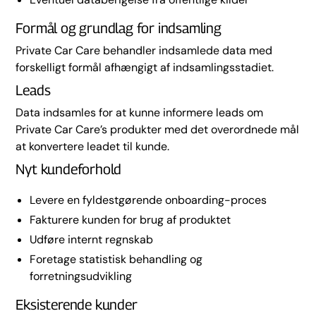
Formål og grundlag for indsamling
Private Car Care behandler indsamlede data med
forskelligt formål afhængigt af indsamlingsstadiet.
Leads
Data indsamles for at kunne informere leads om
Private Car Care’s produkter med det overordnede mål
at konvertere leadet til kunde.
Nyt kundeforhold
Levere en fyldestgørende onboarding-proces
Fakturere kunden for brug af produktet
Udføre internt regnskab
Foretage statistisk behandling og
forretningsudvikling
Eksisterende kunder