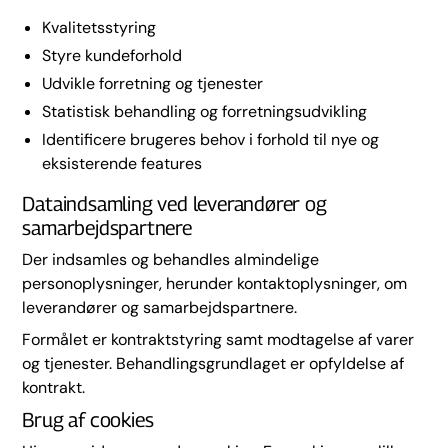
Kvalitetsstyring
Styre kundeforhold
Udvikle forretning og tjenester
Statistisk behandling og forretningsudvikling
Identificere brugeres behov i forhold til nye og
eksisterende features
Dataindsamling ved leverandører og
samarbejdspartnere
Der indsamles og behandles almindelige
personoplysninger, herunder kontaktoplysninger, om
leverandører og samarbejdspartnere.
Formålet er kontraktstyring samt modtagelse af varer
og tjenester. Behandlingsgrundlaget er opfyldelse af
kontrakt.
Brug af cookies