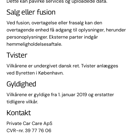
Dette kan påvirke services og uploadede data.
Salg eller fusion
Ved fusion, overtagelse eller frasalg kan den
overtagende enhed få adgang til oplysninger, herunder
personoplysninger. Eksterne parter indgår
hemmeligholdelsesaftale.
Tvister
Vilkårene er undergivet dansk ret. Tvister anlægges
ved Byretten i København.
Gyldighed
Vilkårene er gyldige fra 1. januar 2019 og erstatter
tidligere vilkår.
Kontakt
Private Car Care ApS
CVR-nr. 39 77 76 06