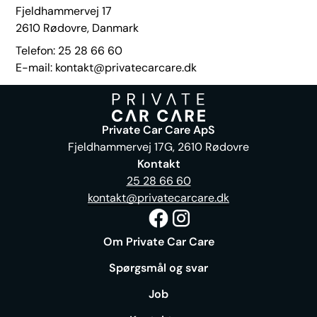
Fjeldhammervej 17
2610 Rødovre, Danmark
Telefon: 25 28 66 60
E-mail: kontakt@privatecarcare.dk
Private Car Care ApS
Fjeldhammervej 17G, 2610 Rødovre
Kontakt
25 28 66 60
kontakt@privatecarcare.dk
Om Private Car Care
Spørgsmål og svar
Job