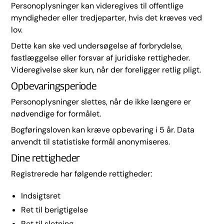
Personoplysninger kan videregives til offentlige
myndigheder eller tredjeparter, hvis det kræves ved
lov.
Dette kan ske ved undersøgelse af forbrydelse,
fastlæggelse eller forsvar af juridiske rettigheder.
Videregivelse sker kun, når der foreligger retlig pligt.
Opbevaringsperiode
Personoplysninger slettes, når de ikke længere er
nødvendige for formålet.
Bogføringsloven kan kræve opbevaring i 5 år. Data
anvendt til statistiske formål anonymiseres.
Dine rettigheder
Registrerede har følgende rettigheder:
Indsigtsret
Ret til berigtigelse
Ret til sletning