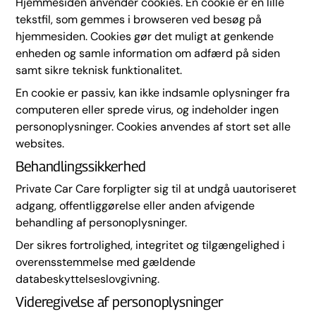
Hjemmesiden anvender cookies. En cookie er en lille
tekstfil, som gemmes i browseren ved besøg på
hjemmesiden. Cookies gør det muligt at genkende
enheden og samle information om adfærd på siden
samt sikre teknisk funktionalitet.
En cookie er passiv, kan ikke indsamle oplysninger fra
computeren eller sprede virus, og indeholder ingen
personoplysninger. Cookies anvendes af stort set alle
websites.
Behandlingssikkerhed
Private Car Care forpligter sig til at undgå uautoriseret
adgang, offentliggørelse eller anden afvigende
behandling af personoplysninger.
Der sikres fortrolighed, integritet og tilgængelighed i
overensstemmelse med gældende
databeskyttelseslovgivning.
Videregivelse af personoplysninger